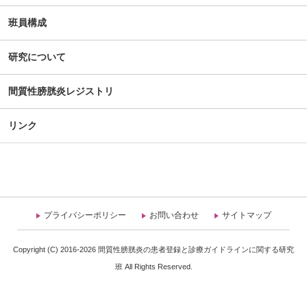
班員構成
研究について
間質性膀胱炎レジストリ
リンク
プライバシーポリシー
お問い合わせ
サイトマップ
Copyright (C) 2016-2026 間質性膀胱炎の患者登録と診療ガイドラインに関する研究
班 All Rights Reserved.